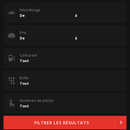
Kilométrage
Prix
Carburant
Boîte
Nombres de places
FILTRER LES RÉSULTATS