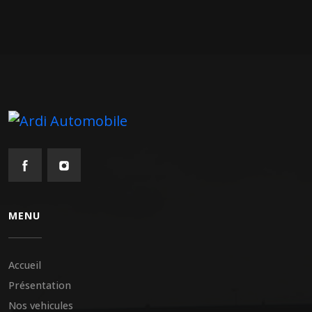
MENU
Accueil
Présentation
Nos vehicules