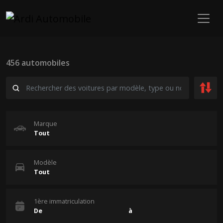
456 automobiles
Marque
Modèle
1ère immatriculation