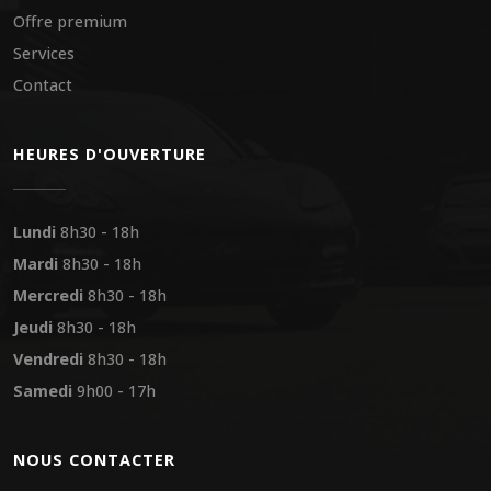
Offre premium
Services
Contact
HEURES D'OUVERTURE
Lundi
8h30 - 18h
Mardi
8h30 - 18h
Mercredi
8h30 - 18h
Jeudi
8h30 - 18h
Vendredi
8h30 - 18h
Samedi
9h00 - 17h
NOUS CONTACTER