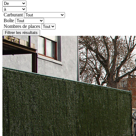
Carburant
Boîte
Nombres de places
Filtrer les résultats