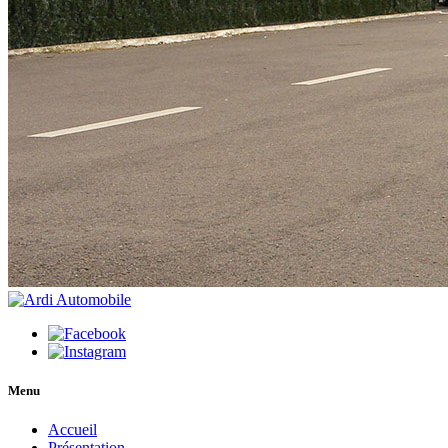
Menu
Accueil
Présentation