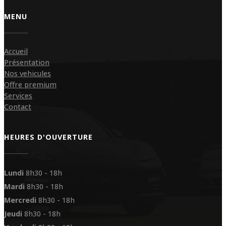
MENU
Accueil
Présentation
Nos vehicules
Offre premium
Services
Contact
HEURES D'OUVERTURE
Lundi
8h30 - 18h
Mardi
8h30 - 18h
Mercredi
8h30 - 18h
Jeudi
8h30 - 18h