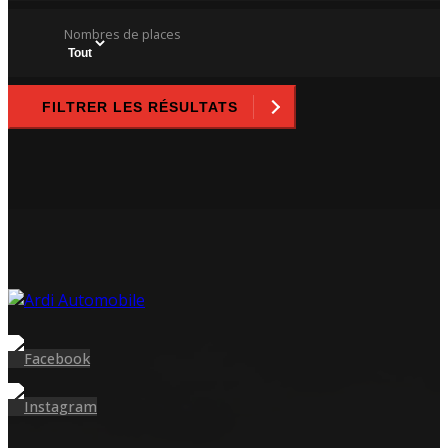
Nombres de places
FILTRER LES RÉSULTATS