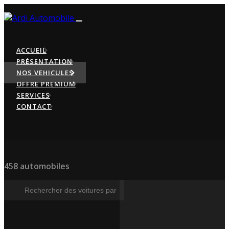
ACCUEIL
PRÉSENTATION
NOS VEHICULES
OFFRE PREMIUM
SERVICES
CONTACT
458 automobiles