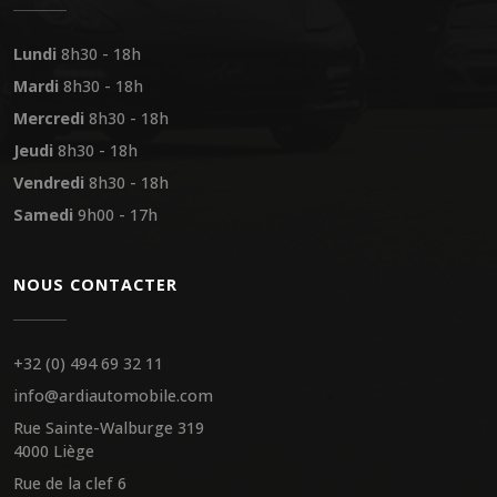
Lundi
8h30 - 18h
Mardi
8h30 - 18h
Mercredi
8h30 - 18h
Jeudi
8h30 - 18h
Vendredi
8h30 - 18h
Samedi
9h00 - 17h
NOUS CONTACTER
+32 (0) 494 69 32 11
info@ardiautomobile.com
Rue Sainte-Walburge 319
4000 Liège
Rue de la clef 6