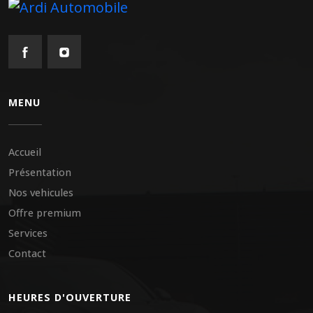
MENU
Accueil
Présentation
Nos vehicules
Offre premium
Services
Contact
HEURES D'OUVERTURE