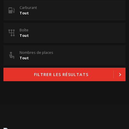
Carburant
Boîte
Nombres de places
FILTRER LES RÉSULTATS