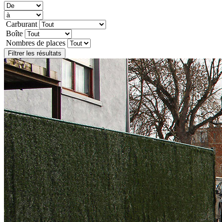
Carburant
Boîte
Nombres de places
Filtrer les résultats