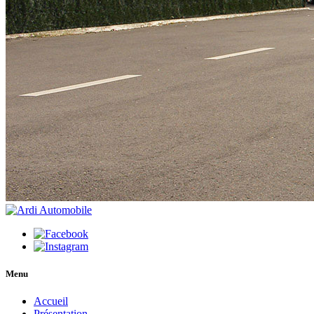
Menu
Accueil
Présentation