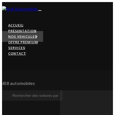
ACCUEIL
PRÉSENTATION
NOS VEHICULES
OFFRE PREMIUM
SERVICES
CONTACT
458 automobiles