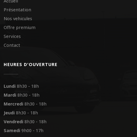
Accueil
Présentation
Nos vehicules
Offre premium
Services
Contact
HEURES D'OUVERTURE
Lundi
8h30 - 18h
Mardi
8h30 - 18h
Mercredi
8h30 - 18h
Jeudi
8h30 - 18h
Vendredi
8h30 - 18h
Samedi
9h00 - 17h