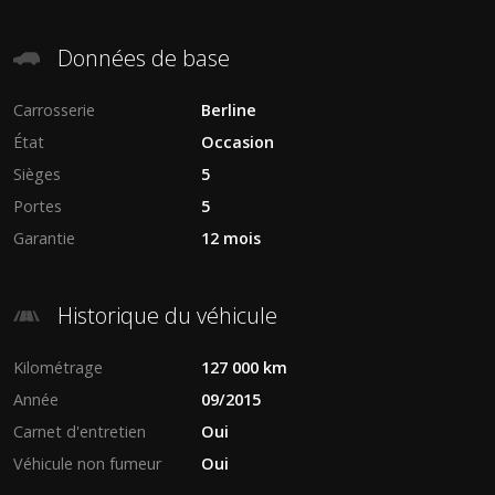
Données de base
Carrosserie
Berline
État
Occasion
Sièges
5
Portes
5
Garantie
12 mois
Historique du véhicule
Kilométrage
127 000 km
Année
09/2015
Carnet d'entretien
Oui
Véhicule non fumeur
Oui