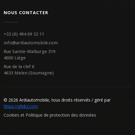
NOUS CONTACTER
+32 (0) 494 69 32 11
info@ardiautomobile.com
Rue Sainte-Walburge 319
4000 Liège
Rue de la clef 6
4633 Melen (Soumagne)
© 2026 Ardiautomobile, tous droits réservés / géré par
https://gfeltz.com
Cookies et Politique de protection des données