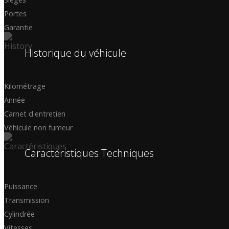
Portes
Garantie
Historique du véhicule
Kilométrage
Année
Carnet d'entretien
Véhicule non fumeur
Caractéristiques Techniques
Puissance
Transmission
Cylindrée
Vitesses