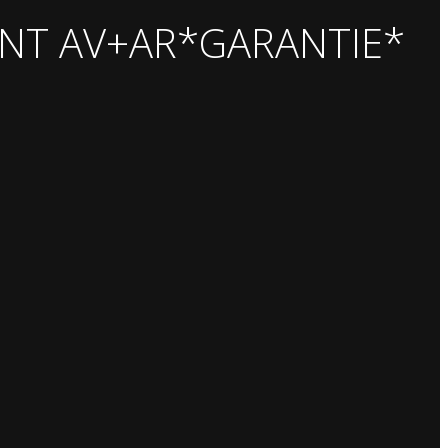
FANT AV+AR*GARANTIE*