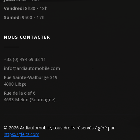
Vendredi
8h30 - 18h
Samedi
9h00 - 17h
NOUS CONTACTER
+32 (0) 494 69 32 11
info@ardiautomobile.com
Rue Sainte-Walburge 319
4000 Liège
Rue de la clef 6
4633 Melen (Soumagne)
© 2026 Ardiautomobile, tous droits réservés / géré par
https://gfeltz.com