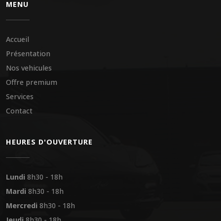
MENU
Accueil
Présentation
Nos vehicules
Offre premium
Services
Contact
HEURES D'OUVERTURE
Lundi
8h30 - 18h
Mardi
8h30 - 18h
Mercredi
8h30 - 18h
Jeudi
8h30 - 18h