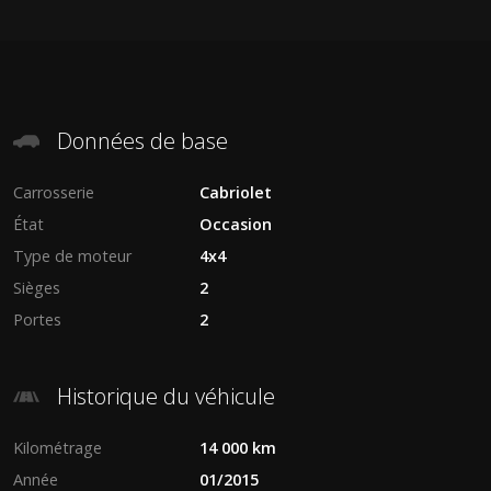
Données de base
Carrosserie
Cabriolet
État
Occasion
Type de moteur
4x4
Sièges
2
Portes
2
Historique du véhicule
Kilométrage
14 000 km
Année
01/2015