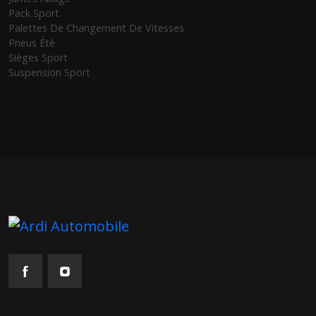
Pack Sport
Palettes De Changement De Vitesses
Pneus Été
Sièges Sport
Suspension Sport