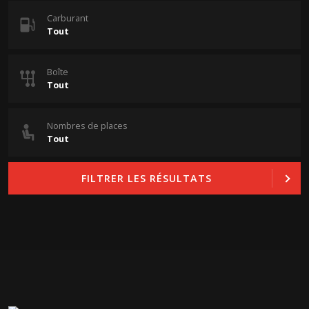
Carburant
Boîte
Nombres de places
FILTRER LES RÉSULTATS