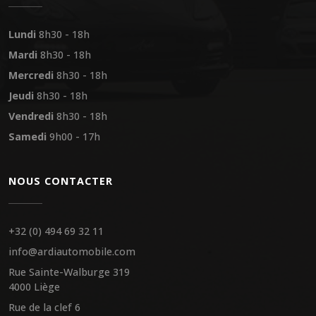
Lundi
8h30 - 18h
Mardi
8h30 - 18h
Mercredi
8h30 - 18h
Jeudi
8h30 - 18h
Vendredi
8h30 - 18h
Samedi
9h00 - 17h
NOUS CONTACTER
+32 (0) 494 69 32 11
info@ardiautomobile.com
Rue Sainte-Walburge 319
4000 Liège
Rue de la clef 6