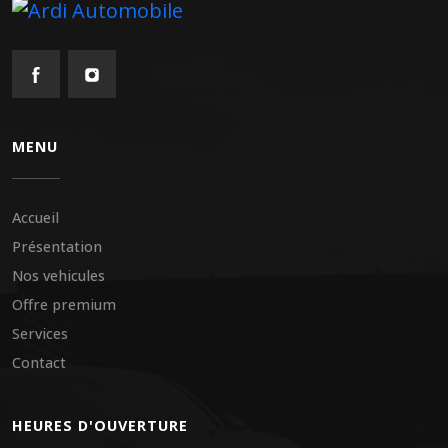
MENU
Accueil
Présentation
Nos vehicules
Offre premium
Services
Contact
HEURES D'OUVERTURE