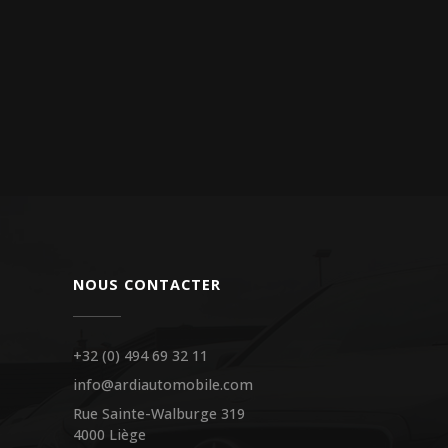
NOUS CONTACTER
+32 (0) 494 69 32 11
info@ardiautomobile.com
Rue Sainte-Walburge 319
4000 Liège