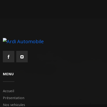
MENU
Accueil
Présentation
Nos vehicules