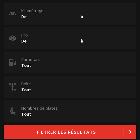
Kilométrage
Prix
Carburant
Boîte
Nombres de places
FILTRER LES RÉSULTATS