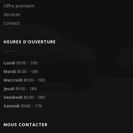
Offre premium
Services
Contact
HEURES D'OUVERTURE
Lundi
8h30 - 18h
Mardi
8h30 - 18h
Mercredi
8h30 - 18h
Jeudi
8h30 - 18h
Vendredi
8h30 - 18h
Samedi
9h00 - 17h
NOUS CONTACTER