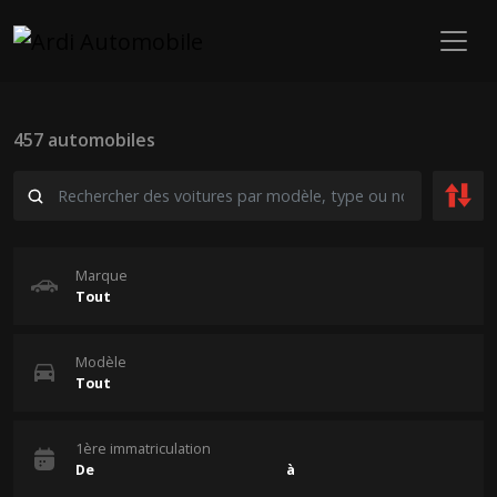
457 automobiles
Marque
Modèle
1ère immatriculation