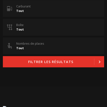
Carburant
Boîte
Nombres de places
FILTRER LES RÉSULTATS