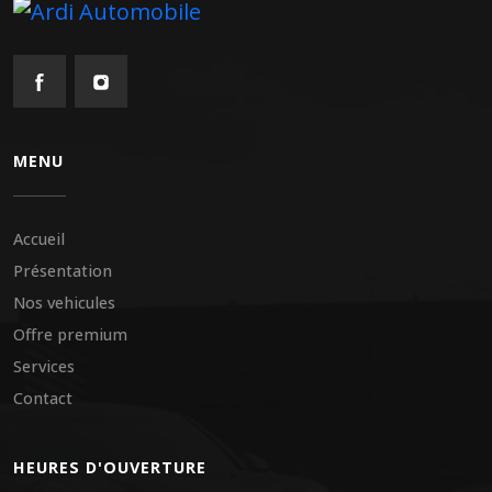
MENU
Accueil
Présentation
Nos vehicules
Offre premium
Services
Contact
HEURES D'OUVERTURE