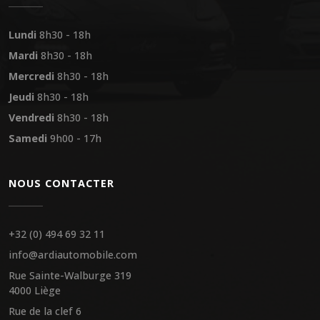
Lundi
8h30 - 18h
Mardi
8h30 - 18h
Mercredi
8h30 - 18h
Jeudi
8h30 - 18h
Vendredi
8h30 - 18h
Samedi
9h00 - 17h
NOUS CONTACTER
+32 (0) 494 69 32 11
info@ardiautomobile.com
Rue Sainte-Walburge 319
4000 Liège
Rue de la clef 6