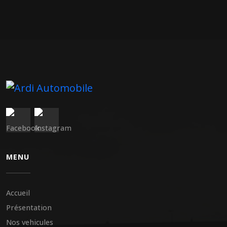
MENU
Accueil
Présentation
Nos vehicules