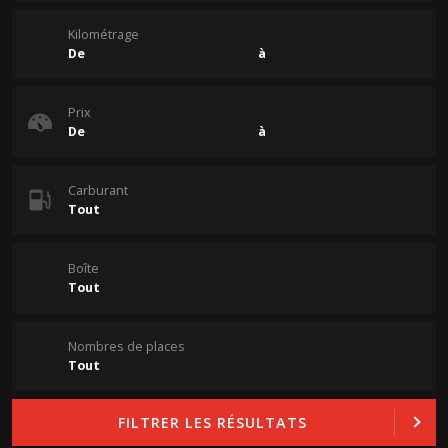
Kilométrage
Prix
Carburant
Boîte
Nombres de places
FILTRER LES RÉSULTATS