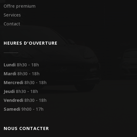
Offre premium
Services
Contact
HEURES D'OUVERTURE
Lundi
8h30 - 18h
Mardi
8h30 - 18h
Mercredi
8h30 - 18h
Jeudi
8h30 - 18h
Vendredi
8h30 - 18h
Samedi
9h00 - 17h
NOUS CONTACTER