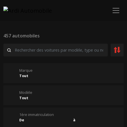
457 automobiles
Marque
Modèle
1ère immatriculation