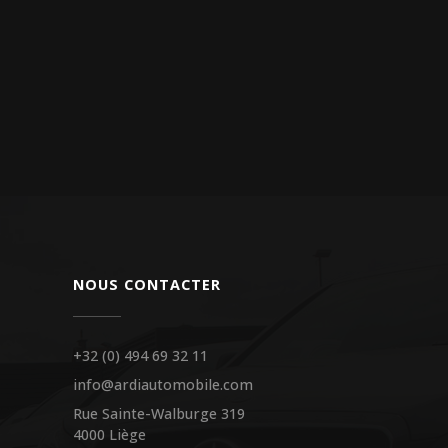
NOUS CONTACTER
+32 (0) 494 69 32 11
info@ardiautomobile.com
Rue Sainte-Walburge 319
4000 Liège