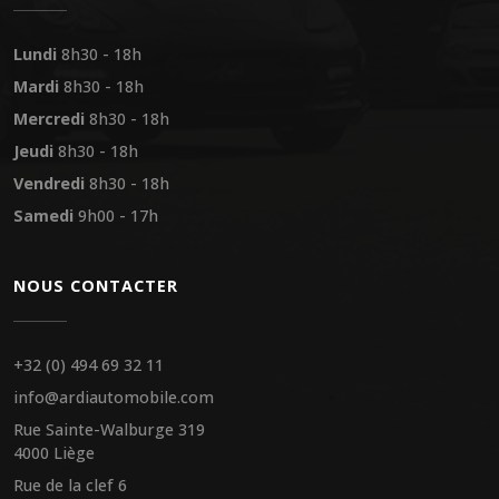
Lundi
8h30 - 18h
Mardi
8h30 - 18h
Mercredi
8h30 - 18h
Jeudi
8h30 - 18h
Vendredi
8h30 - 18h
Samedi
9h00 - 17h
NOUS CONTACTER
+32 (0) 494 69 32 11
info@ardiautomobile.com
Rue Sainte-Walburge 319
4000 Liège
Rue de la clef 6