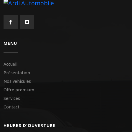
MENU
Accueil
Présentation
Nos vehicules
Offre premium
Services
Contact
HEURES D'OUVERTURE