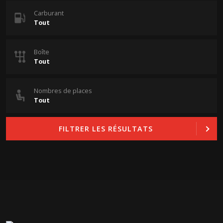
Carburant
Boîte
Nombres de places
FILTRER LES RÉSULTATS