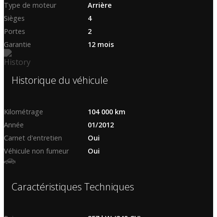
Type de moteur
Arrière
Sièges
4
Portes
2
Garantie
12 mois
Historique du véhicule
Kilométrage
104 000 km
Année
01/2012
Carnet d'entretien
Oui
Véhicule non fumeur
Oui
Caractéristiques Techniques