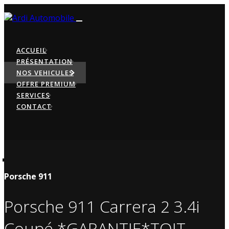
ACCUEIL
PRÉSENTATION
NOS VEHICULES
OFFRE PREMIUM
SERVICES
CONTACT
Porsche 911
Porsche 911 Carrera 2 3.4i
Coupé *GARANTIE*TOIT