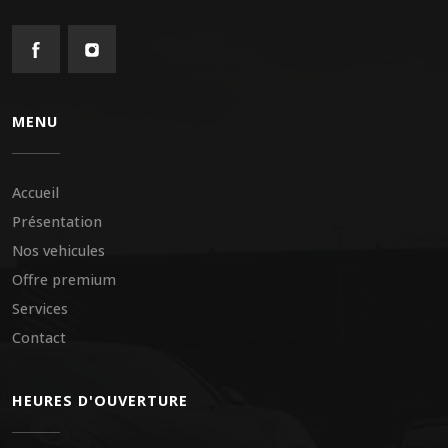
MENU
Accueil
Présentation
Nos vehicules
Offre premium
Services
Contact
HEURES D'OUVERTURE