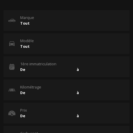
Marque
Modèle
1ère immatriculation
Kilométrage
Prix