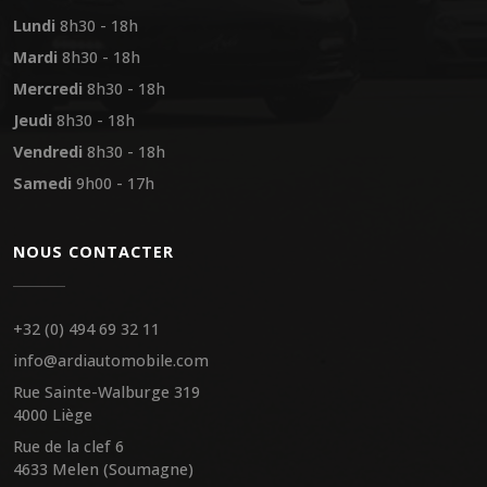
Lundi
8h30 - 18h
Mardi
8h30 - 18h
Mercredi
8h30 - 18h
Jeudi
8h30 - 18h
Vendredi
8h30 - 18h
Samedi
9h00 - 17h
NOUS CONTACTER
+32 (0) 494 69 32 11
info@ardiautomobile.com
Rue Sainte-Walburge 319
4000 Liège
Rue de la clef 6
4633 Melen (Soumagne)