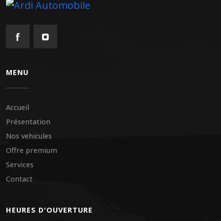
MENU
Accueil
Présentation
Nos vehicules
Offre premium
Services
Contact
HEURES D'OUVERTURE