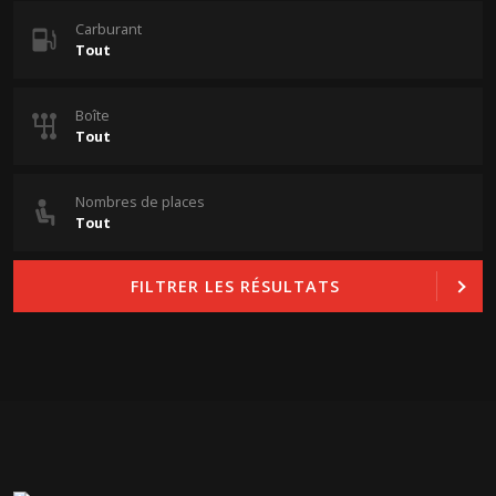
Carburant
Boîte
Nombres de places
FILTRER LES RÉSULTATS