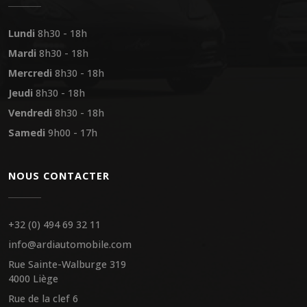
Lundi
8h30 - 18h
Mardi
8h30 - 18h
Mercredi
8h30 - 18h
Jeudi
8h30 - 18h
Vendredi
8h30 - 18h
Samedi
9h00 - 17h
NOUS CONTACTER
+32 (0) 494 69 32 11
info@ardiautomobile.com
Rue Sainte-Walburge 319
4000 Liège
Rue de la clef 6