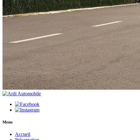
Menu
Accueil
Présentation