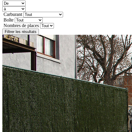
Carburant
Boîte
Nombres de places
Filtrer les résultats