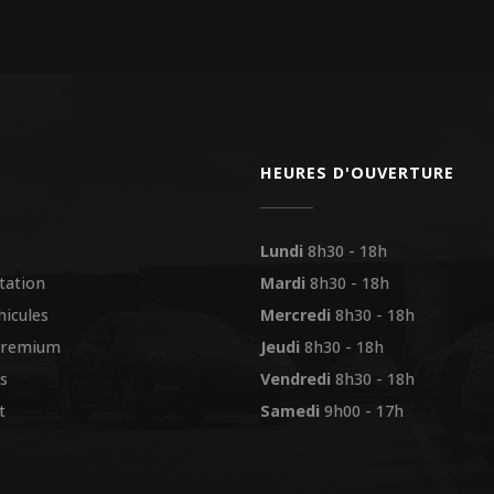
HEURES D'OUVERTURE
Lundi
8h30 - 18h
tation
Mardi
8h30 - 18h
hicules
Mercredi
8h30 - 18h
premium
Jeudi
8h30 - 18h
s
Vendredi
8h30 - 18h
t
Samedi
9h00 - 17h