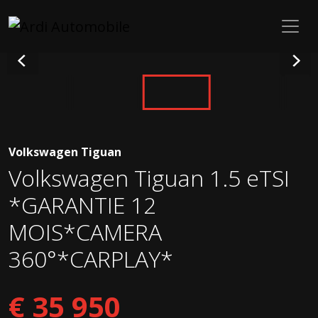
Volkswagen Tiguan
Volkswagen Tiguan 1.5 eTSI
*GARANTIE 12
MOIS*CAMERA
360°*CARPLAY*
€ 35 950