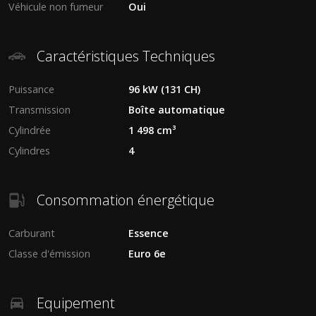
Véhicule non fumeur
Oui
Caractéristiques Techniques
Puissance
96 kW (131 CH)
Transmission
Boîte automatique
Cylindrée
1 498 cm³
Cylindres
4
Consommation énergétique
Carburant
Essence
Classe d'émission
Euro 6e
Equipement