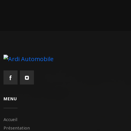
MENU
Accueil
Présentation