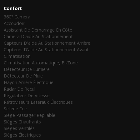
Confort
360° Caméra
Accoudoir
Assistant De Démarrage En Côte
Caméra D'aide Au Stationnement
Capteurs D'aide Au Stationnement Arrière
Capteurs D'aide Au Stationnement Avant
Climatisation
Climatisation Automatique, Bi-Zone
Détecteur De Lumière
Détecteur De Pluie
Hayon Arrière Électrique
Radar De Recul
Régulateur De Vitesse
Rétroviseurs Latéraux Électriques
Sellerie Cuir
Siège Passager Repliable
Sièges Chauffants
Sièges Ventilés
Sièges Électriques