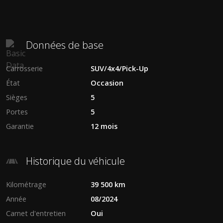
Données de base
Carrosserie
SUV/4x4/Pick-Up
État
Occasion
Sièges
5
Portes
5
Garantie
12 mois
Historique du véhicule
Kilométrage
39 500 km
Année
08/2024
Carnet d'entretien
Oui