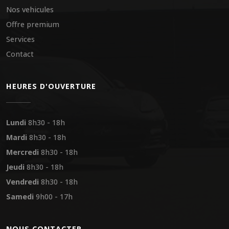
Nos vehicules
Offre premium
Services
Contact
HEURES D'OUVERTURE
Lundi
8h30 - 18h
Mardi
8h30 - 18h
Mercredi
8h30 - 18h
Jeudi
8h30 - 18h
Vendredi
8h30 - 18h
Samedi
9h00 - 17h
NOUS CONTACTER