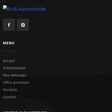
MENU
Accueil
Présentation
Nos vehicules
Offre premium
Services
Contact