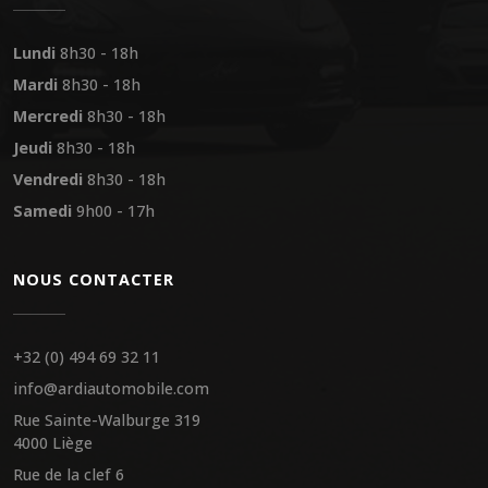
Lundi
8h30 - 18h
Mardi
8h30 - 18h
Mercredi
8h30 - 18h
Jeudi
8h30 - 18h
Vendredi
8h30 - 18h
Samedi
9h00 - 17h
NOUS CONTACTER
+32 (0) 494 69 32 11
info@ardiautomobile.com
Rue Sainte-Walburge 319
4000 Liège
Rue de la clef 6