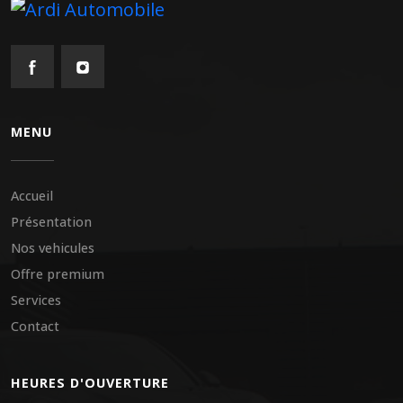
MENU
Accueil
Présentation
Nos vehicules
Offre premium
Services
Contact
HEURES D'OUVERTURE