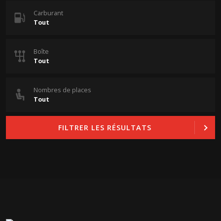
Carburant
Boîte
Nombres de places
FILTRER LES RÉSULTATS